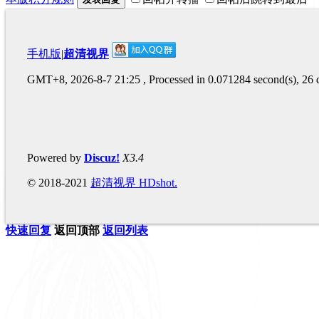
手机版
|
超清视界
GMT+8, 2026-8-7 21:25
, Processed in 0.071284 second(s), 26 q
Powered by
Discuz!
X3.4
© 2018-2021
超清视界 HDshot.
快速回复
返回顶部
返回列表