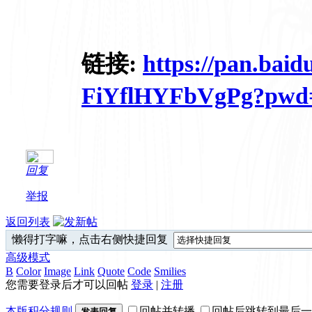
链接:
https://pan.ba
FiYflHYFbVgPg?pw
回复
举报
返回列表
懒得打字嘛，点击右侧快捷回复
高级模式
B
Color
Image
Link
Quote
Code
Smilies
您需要登录后才可以回帖
登录
|
注册
本版积分规则
回帖并转播
回帖后跳转到最后一
发表回复