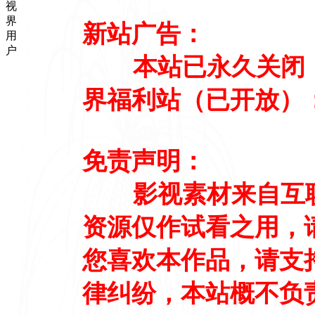
视
界
新站广告：
用
户
本站已永久关闭，
界福利站（已开放）
免责声明：
影视素材来自互联
资源仅作试看之用，
您喜欢本作品，请支
律纠纷，本站概不负