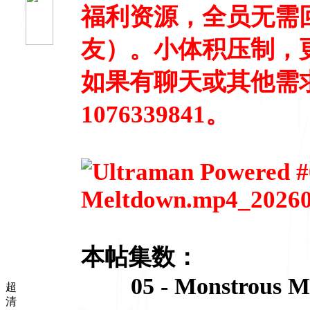
福利资源，全员无需
友）。小体积压制，
如果有聊天或其他需
1076339841。
本帖集数：
05 - Monstrous Me
超
清