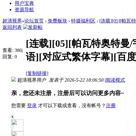
用户宝典
资源导航
超清视界
»
论坛首页
›
免费板块
›
特摄福利区
›
[连载][05][帕瓦特奥
返回列表
[连载][05][帕瓦特奥特曼/宇
查看:
386
|
语][对应式繁体字幕][百度
回复:
0
[复制链接]
超清视界用户
发表于 2026-5-22 18:06:50
|
阅读模式
亲，您还未注册，注册后可以访问更多内容~
您需要
登录
才可以下载或查看，没有帐号？
注册
x